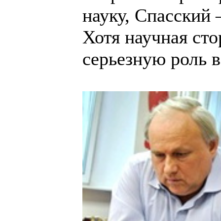
науку, Спасский –
Хотя научная ст
серьезную роль в