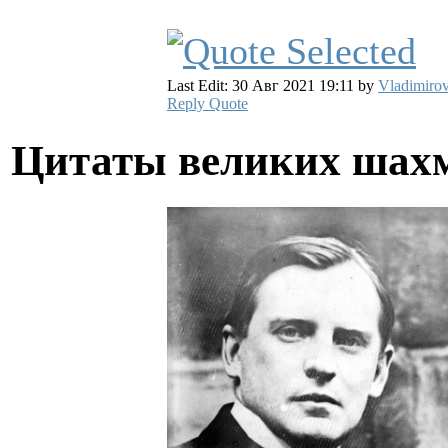
Last Edit: 30 Авг 2021 19:11 by
Vladimirov
Reply
Quote
Цитаты великих шах