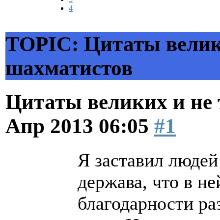
4
TOPIC: Цитаты велик
шахматистов
Цитаты великих и не
Апр 2013 06:05
#1
Я заставил людей
держава, что в н
благодарности ра