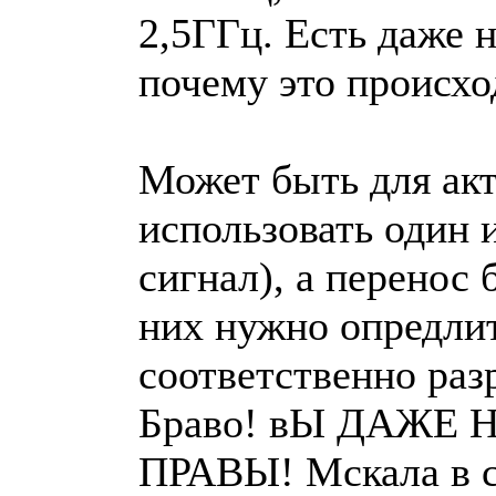
2,5ГГц. Есть даже 
почему это происход
Может быть для акт
использовать один 
сигнал), а перенос 
них нужно опредлит
соответственно раз
Браво! вЫ ДАЖЕ 
ПРАВЫ! Мскала в с