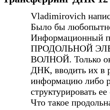
Vladimirovich напис
Было бы любопытно 
Информационный пе
ПРОДОЛЬНОЙ Э
ВОЛНОЙ. Только он
ДНК, вводить их в 
информацию либо ре
структурировать ее
Что такое продольн