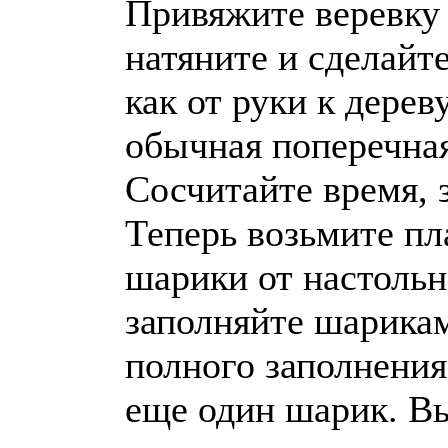
Привяжите веревку 
натяните и сделайт
как от руки к дерев
обычная поперечная
Сосчитайте время, з
Теперь возьмите пл
шарики от настольн
заполняйте шарикам
полного заполнения.
еще один шарик. Вы