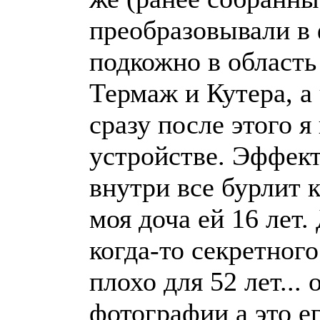
преобразовывали в
подкожно в область
Термаж и Кутера, а
сразу после этого 
устройстве. Эффект
внутри все бурлит к
моя доча ей 16 лет.
когда-то секретног
плохо для 52 лет...
фотографии а это ег