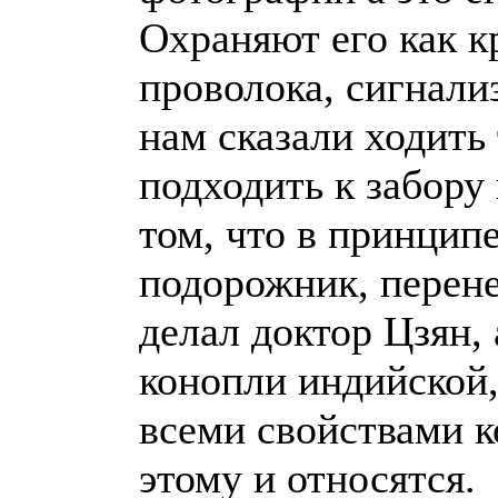
Охраняют его как к
проволока, сигнали
нам сказали ходить
подходить к забору
том, что в принцип
подорожник, перене
делал доктор Цзян
конопли индийской,
всеми свойствами к
этому и относятся.