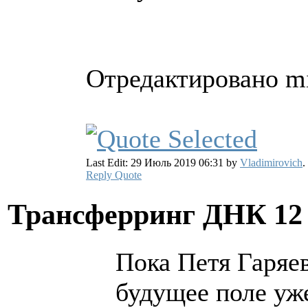
Отредактировано mit
Last Edit: 29 Июль 2019 06:31 by
Vladimirovich
.
Reply
Quote
Трансферринг ДНК
12
Пока Петя Гаряев
будущее поле уж