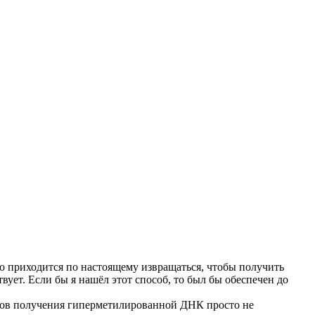
приходится по настоящему извращаться, чтобы получить
ет. Если бы я нашёл этот способ, то был бы обеспечен до
бов получения гиперметилированной ДНК просто не