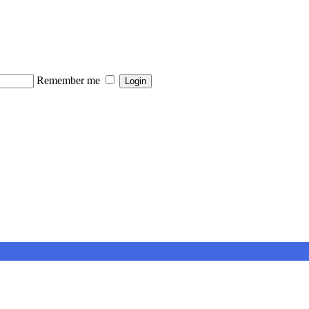
Remember me