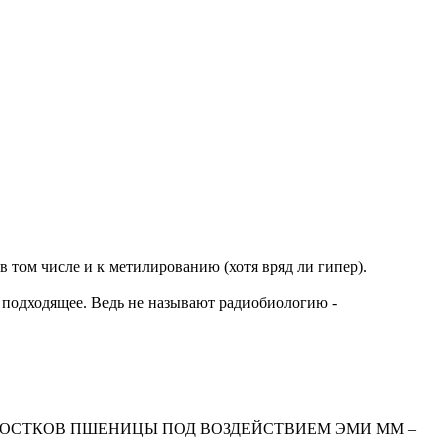
 том числе и к метилированию (хотя вряд ли гипер).
ь подходящее. Ведь не называют радиобиологию -
РОСТКОВ ПШЕНИЦЫ ПОД ВОЗДЕЙСТВИЕМ ЭМИ ММ –