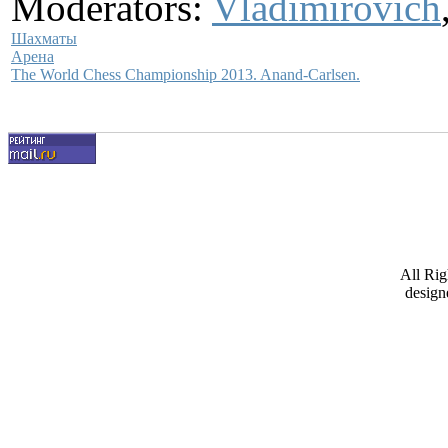
Moderators:
Vladimirovich
Шахматы
Арена
The World Chess Championship 2013. Anand-Carlsen.
All Ri
design