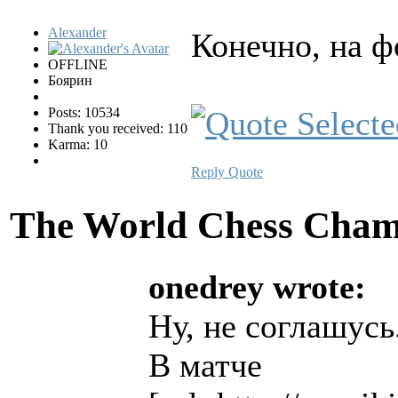
Alexander
Конечно, на ф
OFFLINE
Боярин
Posts: 10534
Thank you received: 110
Karma: 10
Reply
Quote
The World Chess Cham
onedrey wrote:
Ну, не соглашусь
В матче