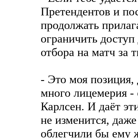
Претендентов и по
продолжать прилага
ограничить доступ
отбора на матч за т
- Это моя позиция,
много лицемерия - 
Карлсен. И даёт эт
не изменится, даж
облегчили бы ему 