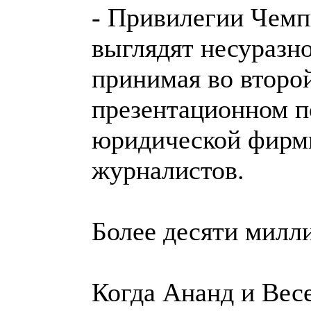
- Привилегии Чемп
выглядят несуразно
принимая во второй
презентационном п
юридической фирмы
журналистов.
Более десяти милл
Когда Ананд и Вес