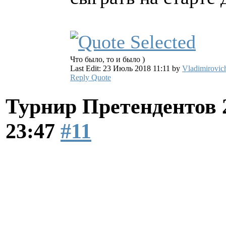
Что было, то и было )
Last Edit: 23 Июль 2018 11:11 by
Vladimirovic
Reply
Quote
Турнир Претендентов 
23:47
#11