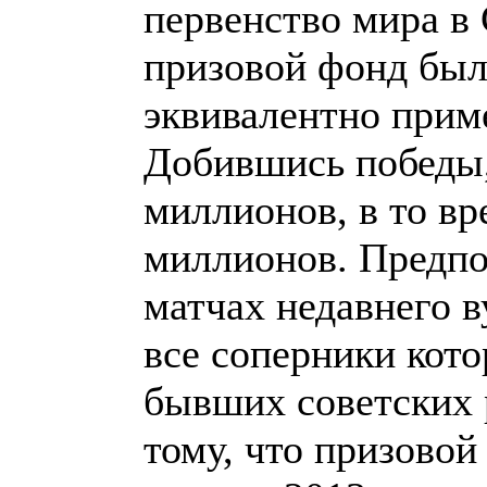
первенство мира в 
призовой фонд был
эквивалентно прим
Добившись победы,
миллионов, в то вр
миллионов. Предпо
матчах недавнего 
все соперники кото
бывших советских 
тому, что призовой