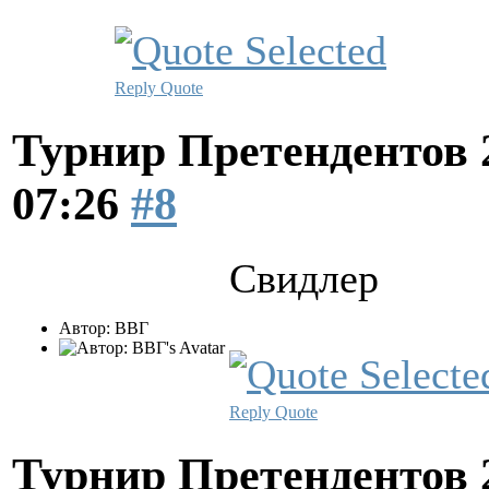
Reply
Quote
Турнир Претендентов 
07:26
#8
Свидлер
Автор: ВВГ
Reply
Quote
Турнир Претендентов 