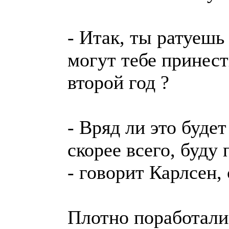
- Итак, ты ратуешь
могут тебе принес
второй год ?
- Вряд ли это будет
скорее всего, буду
- говорит Карлсен, 
Плотно поработали