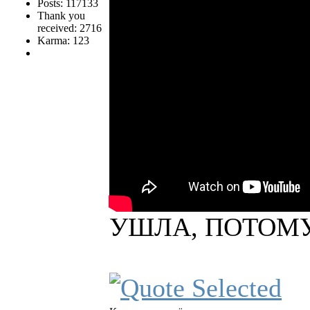
Posts: 117133
Thank you
received: 2716
Karma: 123
УШЛА, ПОТОМУ