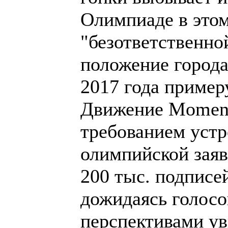
Олимпиаде в этом
"безответственно
положение города
2017 года пример
Движение Momen
требованием устр
олимпийской заяв
200 тыс. подписей
дожидаясь голосо
перспективами у