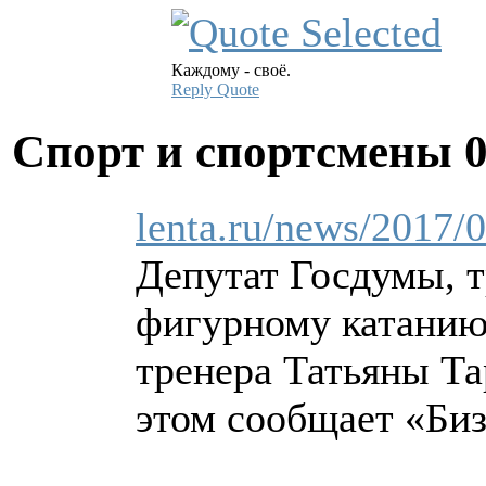
Каждому - своё.
Reply
Quote
Спорт и спортсмены
lenta.ru/news/2017/0
Депутат Госдумы, т
фигурному катанию
тренера Татьяны Та
этом сообщает «Биз