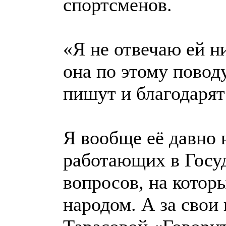
спортсменов.
«Я не отвечаю ей ни
она по этому повод
пишут и благодарят
Я вообще её давно 
работающих в Госуд
вопросов, на котор
народом. А за свои