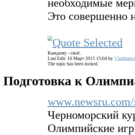
необходимые мер
Это совершенно н
Каждому - своё.
Last Edit: 16 Март 2015 15:04 by
Vladimiro
The topic has been locked.
Подготовка к Олимпи
www.newsru.com/s
Черноморский кур
Олимпийские игр