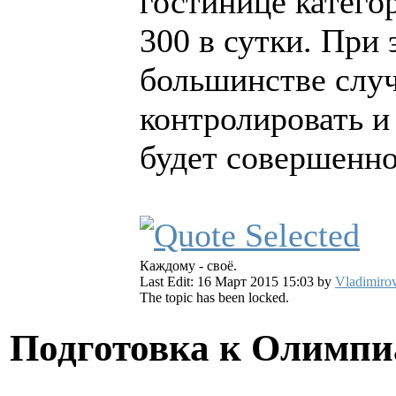
гостинице катего
300 в сутки. При 
большинстве случ
контролировать и
будет совершенно
Каждому - своё.
Last Edit: 16 Март 2015 15:03 by
Vladimiro
The topic has been locked.
Подготовка к Олимпи