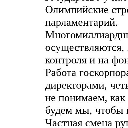
Олимпийские стро
парламентарий.
Многомиллиардны
осуществляются, 
контроля и на фо
Работа госкорпор
директорами, чет
не понимаем, как
будем мы, чтобы 
Частная смена ру