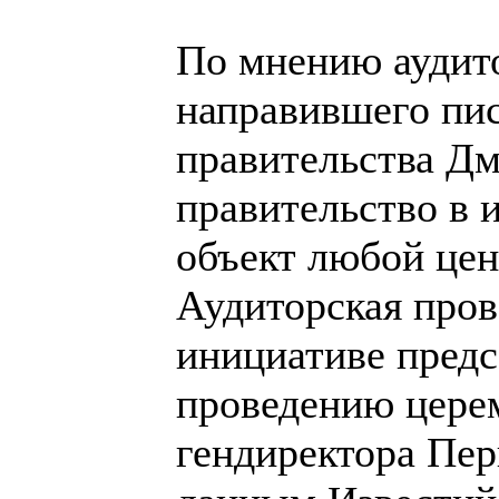
По мнению аудит
направившего пис
правительства Дми
правительство в 
объект любой цен
Аудиторская пров
инициативе предс
проведению цере
гендиректора Пер