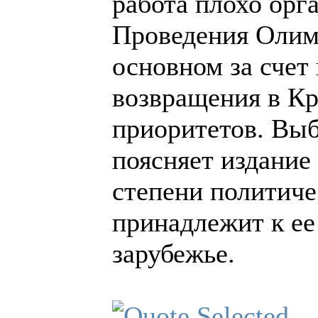
работа плохо орга
Проведения Олим
основном за счет
возвращения в Кр
приоритетов. Выб
поясняет издание 
степени политиче
принадлежит к ее
зарубежье.