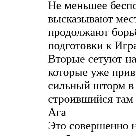
Не меньшее беспо
высказывают мес
продолжают борьб
подготовки к Игр
Вторые сетуют на
которые уже прив
сильный шторм в
строившийся там 
Ага
Это совершенно 