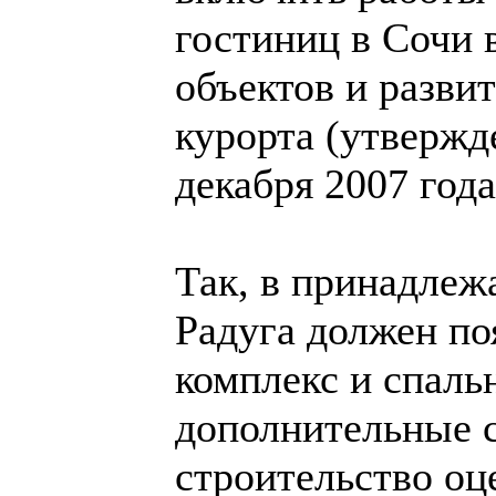
гостиниц в Сочи 
объектов и разви
курорта (утвержд
декабря 2007 года
Так, в принадле
Радуга должен по
комплекс и спаль
дополнительные с
строительство оц