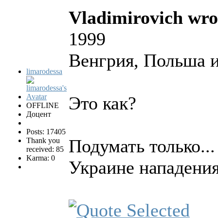
Vladimirovich wro
1999
Венгрия, Польша 
limarodessa
Это как?
OFFLINE
Доцент
Posts: 17405
Подумать только...
Thank you
received: 85
Karma: 0
Украине нападения