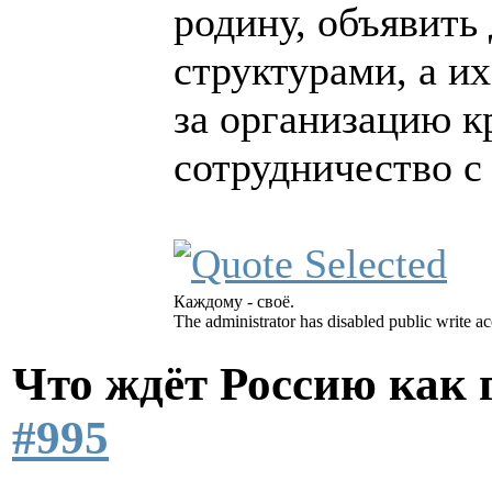
родину, объявить
структурами, а их
за организацию 
сотрудничество с
Каждому - своё.
The administrator has disabled public write ac
Что ждёт Россию как
#995