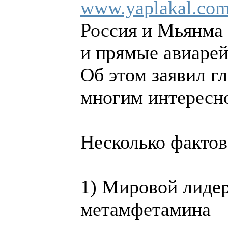
www.yaplakal.com
Россия и Мьянма 
и прямые авиаре
Об этом заявил 
многим интересно,
Несколько фактов
1) Мировой лидер
метамфетамина