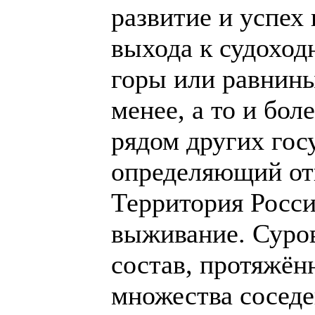
развитие и успех
выхода к судоход
горы или равнины
менее, а то и бо
рядом других госу
определяющий от
Территория Росси
выживание. Суро
состав, протяжён
множества соседе