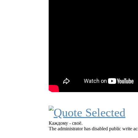
Каждому - своё.
The administrator has disabled public write ac