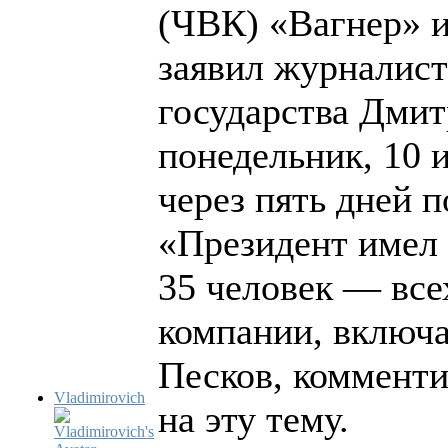
(ЧВК) «Вагнер» и
заявил журналист
государства Дми
понедельник, 10 
через пять дней 
«Президент имел 
35 человек — все
компании, включа
Песков, комменти
Vladimirovich
на эту тему.