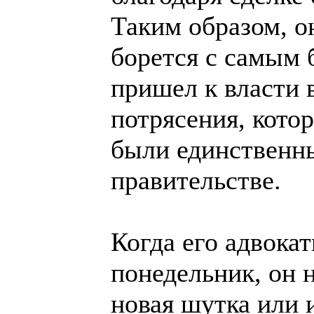
Таким образом, о
борется с самым 
пришел к власти в
потрясения, кото
были единственн
правительстве.
Когда его адвокат
понедельник, он н
новая шутка или 