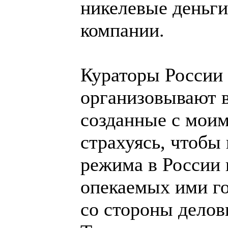
никелевые деньги
компании.
Кураторы России
организовывают в
созданные с моим
страхуясь, чтобы
режима в России 
опекаемых ими г
со стороны дело