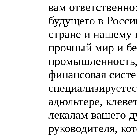
вам ответственно:
будущего в Росси
стране и нашему 
прочный мир и бе
промышленность, 
финансовая систе
специализируетес
адюльтере, клеве
лекалам вашего д
руководителя, ко