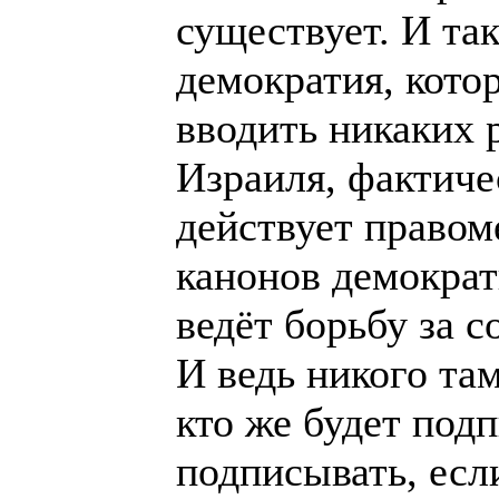
существует. И та
демократия, котор
вводить никаких 
Израиля, фактиче
действует правом
канонов демократ
ведёт борьбу за 
И ведь никого там
кто же будет под
подписывать, есл