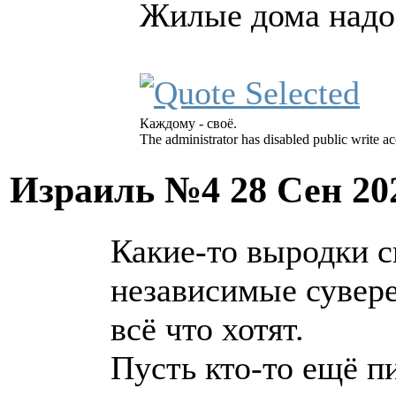
Жилые дома надо 
Каждому - своё.
The administrator has disabled public write ac
Израиль №4
28 Сен 20
Какие-то выродки с
независимые сувер
всё что хотят.
Пусть кто-то ещё пи