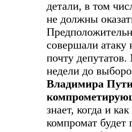
детали, в том чис
не должны оказат
Предположительн
совершали атаку 
почту депутатов.
недели до выбор
Владимира Пути
компрометирую
знает, когда и ка
компромат будет 