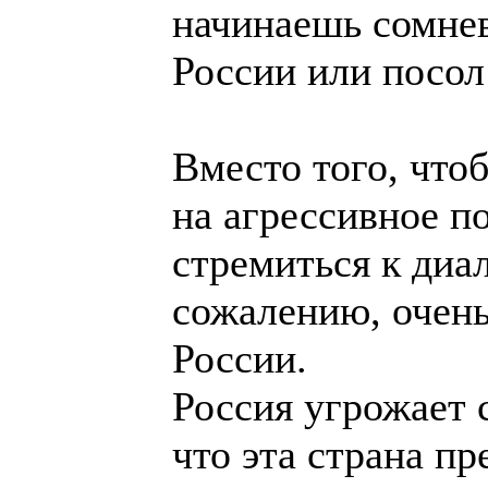
начинаешь сомнев
России или посол
Вместо того, что
на агрессивное п
стремиться к диал
сожалению, очень
России.
Россия угрожает 
что эта страна п