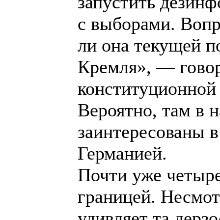
запустить дезин
с выборами. Вопр
ли она текущей п
Кремля», — говор
конституционной 
Вероятно, там в 
заинтересованы в
Германией.
Почти уже четыре
границей. Несмот
удивляет та дерз