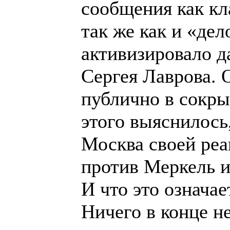
сообщения как к
так же как и «дел
активизировало д
Сергея Лаврова. 
публично в сокры
этого выяснилось,
Москва своей реа
против Меркель и
И что это означае
Ничего в конце н