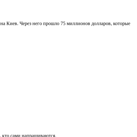
 на Киев. Через него прошло 75 миллионов долларов, которые
, кто сами напрашиваются.