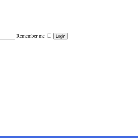
Remember me