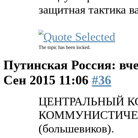
защитная тактика в
The topic has been locked.
Путинская Россия: вчер
Сен 2015 11:06
#36
ЦЕНТРАЛЬНЫЙ К
КОММУНИСТИЧЕ
(большевиков).