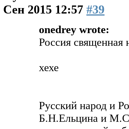
Сен 2015 12:57
#39
onedrey wrote:
Россия священная 
хехе
Русский народ и Ро
Б.Н.Ельцина и М.С.