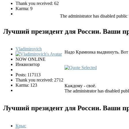
Thank you received: 62
Karma: 9
The administrator has disabled public 
Лучший президент для России. Ваши 
Vladimirovich
Надо Крамника выдвинуть. Вот 
NOW ONLINE
Инквизитор
Posts: 117113
Thank you received: 2712
Karma: 123
Каждому - своё.
The administrator has disabled publ
Лучший президент для России. Ваши 
Крыс