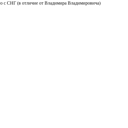
го с СНГ (в отличие от Владимира Владимировича)