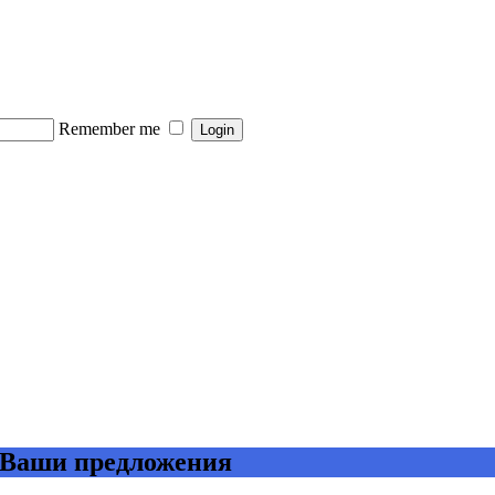
Remember me
 Ваши предложения