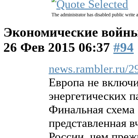
The administrator has disabled public write 
Экономические войны
26 Фев 2015 06:37
#94
news.rambler.ru/2
Европа не включи
энергетических п
Финальная схема 
представленная вч
России, чем преж