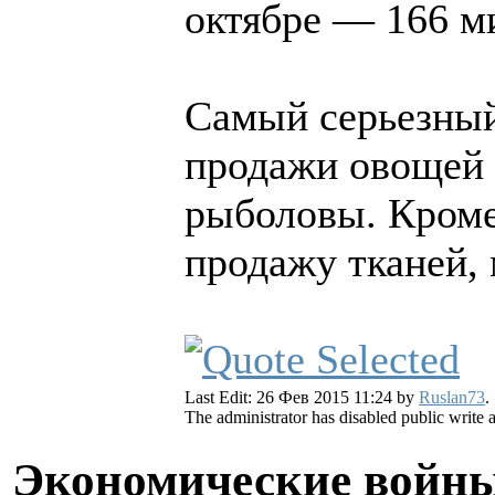
октябре — 166 м
Самый серьезный
продажи овощей 
рыболовы. Кроме 
продажу тканей,
Last Edit: 26 Фев 2015 11:24 by
Ruslan73
.
The administrator has disabled public write 
Экономические войны