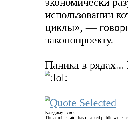
экономически раз
использовании ко
циклы», — говори
законопроекту.
Паника в рядах...
Каждому - своё.
The administrator has disabled public write ac