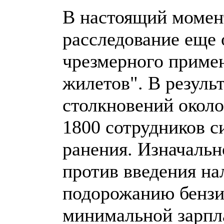
В настоящий момен
расследование еще 
чрезмерного приме
жилетов". В резуль
столкновений около
1800 сотрудников с
ранения. Изначаль
против введения на
подорожанию бензи
минимальной зарпл