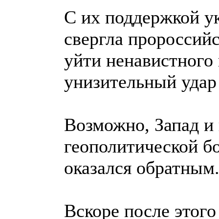
С их поддержкой у
свергла пророссийс
уйти ненавистного 
унизительный удар
Возможно, Запад и
геополитической бо
оказался обратным
Вскоре после этого