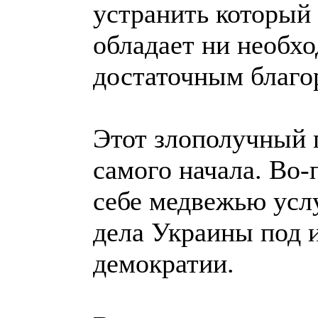
устранить который 
обладает ни необх
достаточным благо
Этот злополучный 
самого начала. Во-
себе медвежью усл
дела Украины под 
демократии.