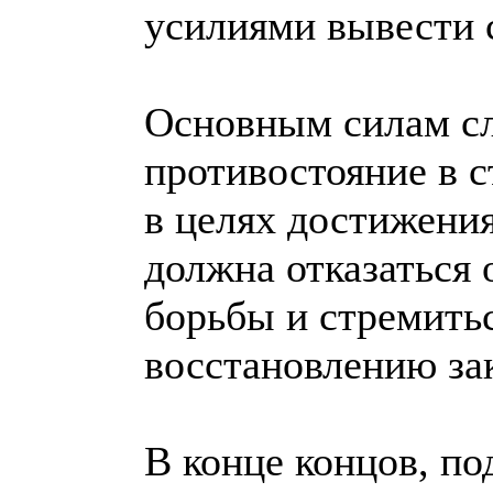
усилиями вывести с
Основным силам сл
противостояние в с
в целях достижени
должна отказаться 
борьбы и стремить
восстановлению зак
В конце концов, п