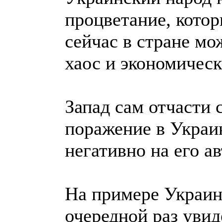
процветание, котор
сейчас в стране м
хаос и экономическ
Запад сам отчасти 
поражение в Украи
негативно на его ав
На примере Украин
очередной раз увид