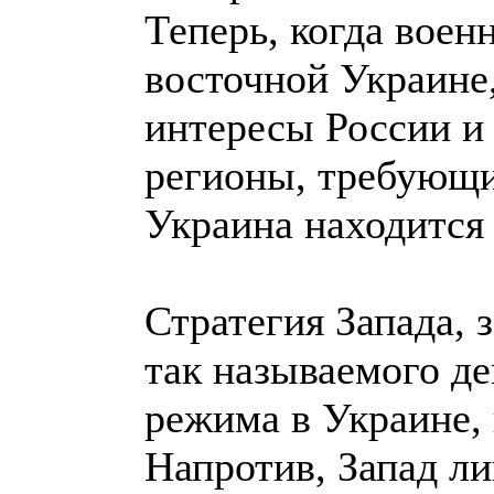
Теперь, когда воен
восточной Украине
интересы России и
регионы, требующи
Украина находится 
Стратегия Запада, 
так называемого д
режима в Украине, 
Напротив, Запад л