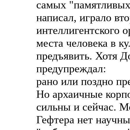
самых "памятливых"
написал, играло вт
интеллигентского о
места человека в ку
предъявить. Хотя 
предупреждал:
рано или поздно пр
Но архаичные корп
сильны и сейчас. М
Гефтера нет научны