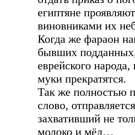
египтяне проявляют
виновниками их не
Когда же фараон на
бывших подданных, 
еврейского народа,
муки прекратятся.
Так же полностью п
слово, отправляется
захвативший не толь
молоко и мёд…