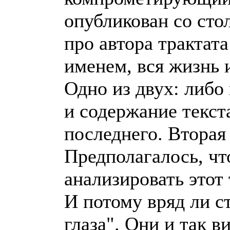
опубликован со сто
про автора трактат
именем, вся жизнь 
Одно из двух: либо
и содержание текст
последнего. Вторая
Предполагалось, чт
анализировать этот 
И потому вряд ли с
глаза". Они и так в