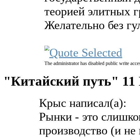
теорией элитных г
Желательно без гу
The administrator has disabled public write acce
"Китайский путь"
11
Крыс написал(а):
Рынки - это слишко
производство (и не 