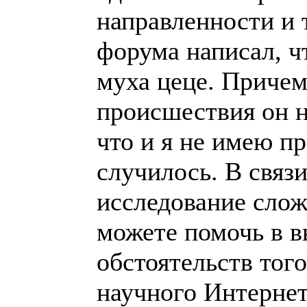
направленности и 
форума написал, ч
муха цеце. Причем
происшествия он н
что и я не имею пр
случилось. В связ
исследование слож
можете помочь в 
обстоятельств тог
научного Интернет