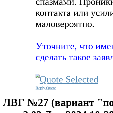
спазмами. Проникн
контакта или усил
маловероятно.
Уточните, что име
сделать такое заяв
Reply
Quote
ЛВГ №27 (вариант "по