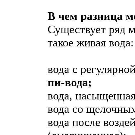
В чем разница м
Существует ряд м
такое живая вода:
вода с регулярной
пи-вода;
вода, насыщенная
вода со щелочным
вода после возде