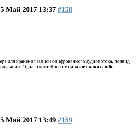
15 Май 2017 13:37
#158
ера для хранения записи оцифрованного аудиопотока, подвид
модуляции. Однако контейнер
не налагает каких-либо
15 Май 2017 13:49
#159