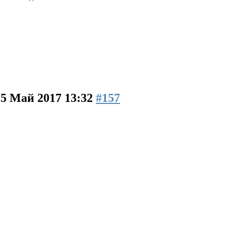
15 Май 2017 13:32
#157