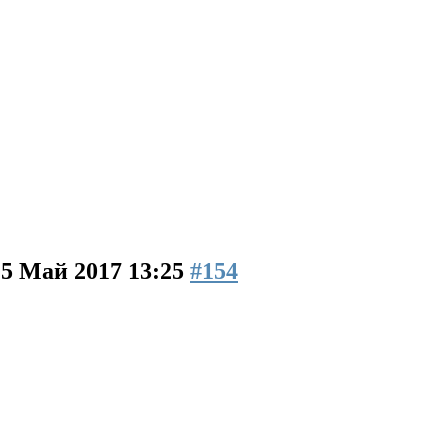
15 Май 2017 13:25
#154