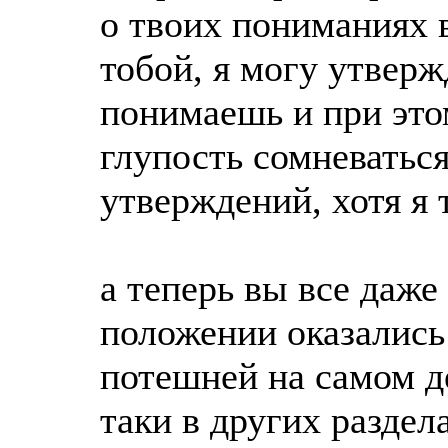
о твоих пониманиях 
тобой, я могу утверж
понимаешь и при это
глупость сомневатьс
утверждений, хотя я 
а теперь вы все даже
положении оказались 
потешней на самом де
таки в других разде