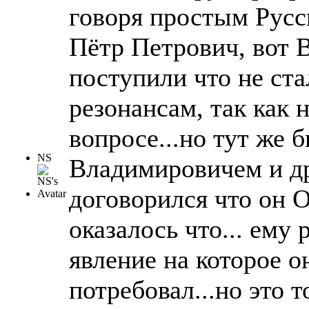
говоря простым Рус
Пётр Петрович, вот 
поступили что не ста
резонансам, так как 
вопросе...но тут же 
NS
Владимировичем и д
договорился что 
оказалось что... ему 
явление на которое о
потребовал...но это т