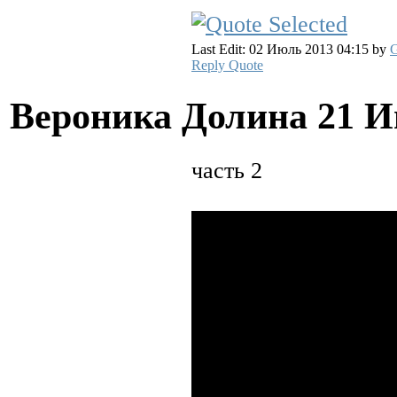
Last Edit: 02 Июль 2013 04:15 by
G
Reply
Quote
Вероника Долина
21 И
часть 2