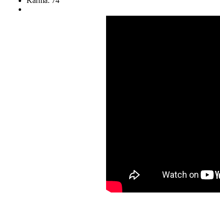
Karma: 74