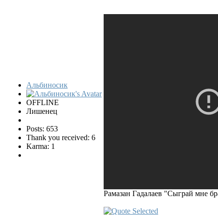
Альбиносик
OFFLINE
Лишенец
Posts: 653
Thank you received: 6
Karma: 1
Рамазан Гадалаев "Сыграй мне бр