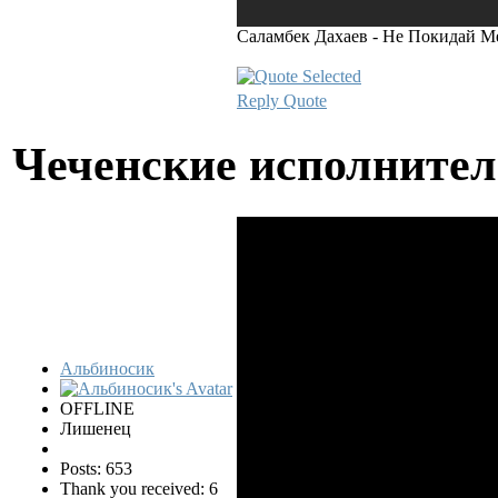
Саламбек Дахаев - Не Покидай Ме
Reply
Quote
Чеченские исполните
Альбиносик
OFFLINE
Лишенец
Posts: 653
Thank you received: 6