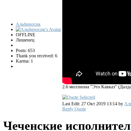
Альбиносик
OFFLINE
Лишенец
Posts: 653
Thank you received: 6
Karma: 1
2.6 миллиона "Это Кавказ" (Далда
Last Edit: 27 Окт 2019 13:14 by
Ал
Reply
Quote
Чеченские исполните