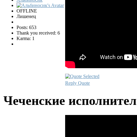
OFFLINE
Лишенец
Posts: 653
Thank you received: 6
Karma: 1
Reply
Quote
Чеченские исполните