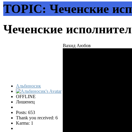
TOPIC: Чеченские ис
Чеченские исполните
Вахид Аюбов
Альбиносик
OFFLINE
Лишенец
Posts: 653
Thank you received: 6
Karma: 1