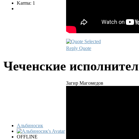
Karma: 1
Reply
Quote
Чеченские исполните
Загир Магомедов
Альбиносик
OFFLINE