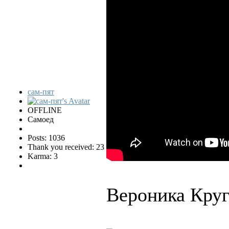
сам-пят
OFFLINE
Самоед
Posts: 1036
Thank you received: 23
Karma: 3
Вероника Круг