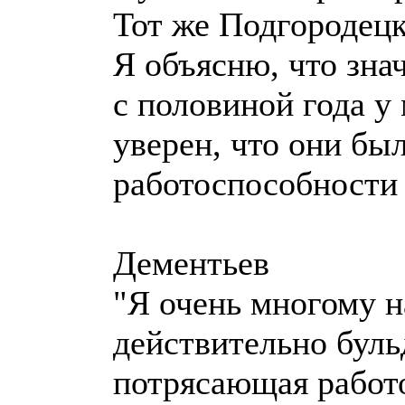
Тот же Подгородец
Я объясню, что знач
с половиной года у
уверен, что они был
работоспособности я
Дементьев
"Я очень многому н
действительно бульд
потрясающая работ