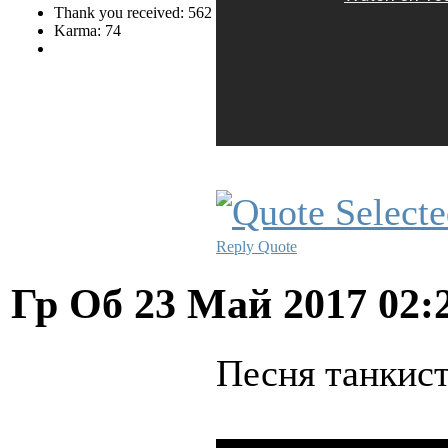
Thank you received: 562
Karma: 74
Reply
Quote
Гр Об
23 Май 2017 02:
Песня танкист