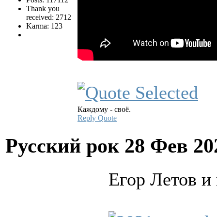
Thank you
received: 2712
Karma: 123
Каждому - своё.
Reply
Quote
Русский рок
28 Фев 20
Егор Летов и