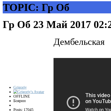
TOPIC: Гр Об
Гр Об
23 Май 2017 02:
Дембельская
Grigoriy
OFFLINE
Боярин
Posts: 17045