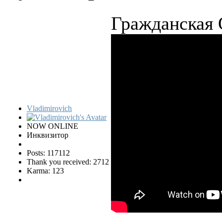
Гражданская 
Vladimirovich
NOW ONLINE
Инквизитор
Posts: 117112
Thank you received: 2712
Karma: 123