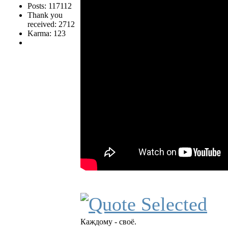
Posts: 117112
Thank you
received: 2712
Karma: 123
Каждому - своё.