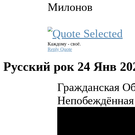
Милонов
Каждому - своё.
Reply
Quote
Русский рок
24 Янв 20
Гражданская Обо
Непобеждённая