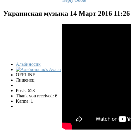
Reply
Quote
Украинская музыка
14 Март 2016 11:2
Альбиносик
OFFLINE
Лишенец
Posts: 653
Thank you received: 6
Karma: 1