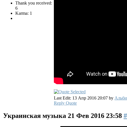
Thank you received:
6
Karma: 1
Last Edit: 13 Апр 2016 20:07 by
Альби
Reply
Quote
Украинская музыка
21 Фев 2016 23:58
#