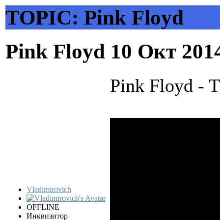
TOPIC: Pink Floyd
Pink Floyd
10 Окт 201
Pink Floyd - 
Vladimirovich
OFFLINE
Инквизитор