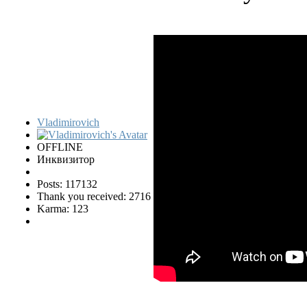
Vladimirovich
OFFLINE
Инквизитор
Posts: 117132
Thank you received: 2716
Karma: 123