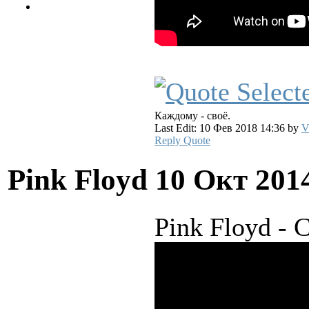
Каждому - своё.
Last Edit: 10 Фев 2018 14:36 by
V
Reply
Quote
Pink Floyd
10 Окт 201
Pink Floyd - 