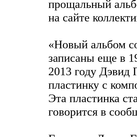
прощальный альбо
на сайте коллекти
«Новый альбом со
записаны еще в 19
2013 году Дэвид
пластинку с комп
Эта пластинка ст
говорится в сооб