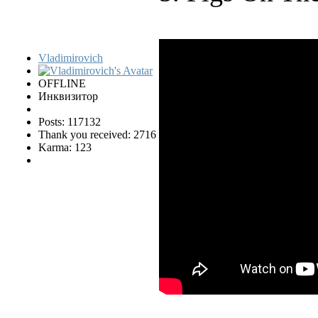
Vladimirovich
OFFLINE
Инквизитор
Posts: 117132
Thank you received: 2716
Karma: 123