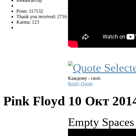
Инквизитор
Posts: 117132
Thank you received: 2716
Karma: 123
Каждому - своё.
Reply
Quote
Pink Floyd
10 Окт 201
Empty Spaces 