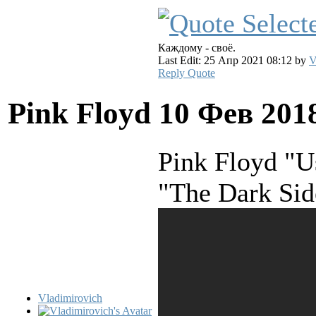
Каждому - своё.
Last Edit: 25 Апр 2021 08:12 by
V
Reply
Quote
Pink Floyd
10 Фев 201
Pink Floyd "
"The Dark Si
Vladimirovich