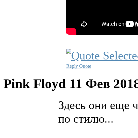
Reply
Quote
Pink Floyd
11 Фев 201
Здесь они еще 
по стилю...