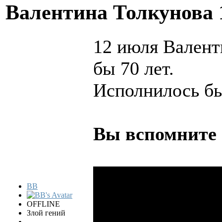
Валентина Толкунова
12 июля Валент
бы 70 лет.
Исполнилось бы
Вы вспомните
BB
OFFLINE
Злой гений