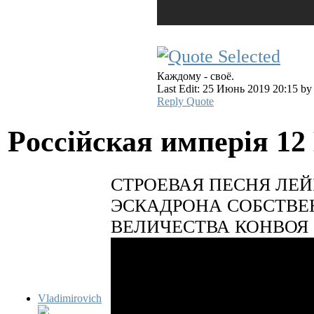
Каждому - своё.
Last Edit: 25 Июнь 2019 20:15 b
Reply
Quote
Pocciйская имперiя
12
СТРОЕВАЯ ПЕСНЯ ЛЕЙ
ЭСКАДРОНА СОБСТВЕ
ВЕЛИЧЕСТВА КОНВОЯ
Vladimirovich