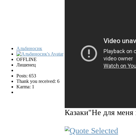
Альбиносик
OFFLINE
Лишенец
Posts: 653
Thank you received: 6
Karma: 1
Казаки"Не для меня 