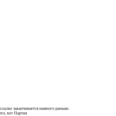
 ссылке заканчивается намного раньше.
тел, вот Партия