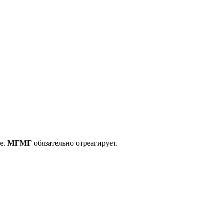
е.
МГМГ
обязательно отреагирует.