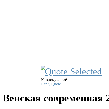
Каждому - своё.
Reply
Quote
Венская современная