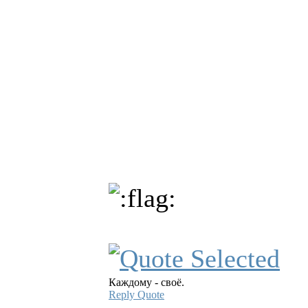
Каждому - своё.
Reply
Quote