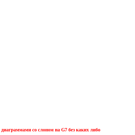
диаграммами со слоном на G7 без каких либо