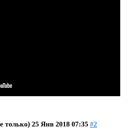
е только)
25 Янв 2018 07:35
#2