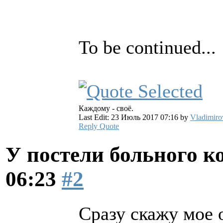
To be continued...
Каждому - своё.
Last Edit: 23 Июль 2017 07:16 by
Vladimiro
Reply
Quote
У постели больного к
06:23
#2
Сразу скажу мое 