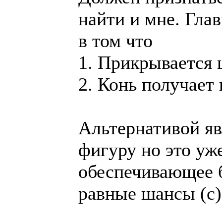
найти и мне. Глав
в том что
1. Прикрывается 
2. Конь получает 
Альтернативой яв
фигуру но это уж
обеспечивающее б
равные шансы (с)