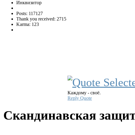
Инквизитор
Posts: 117127
Thank you received: 2715
Karma: 123
Каждому - своё.
Reply
Quote
Скандинавская защи