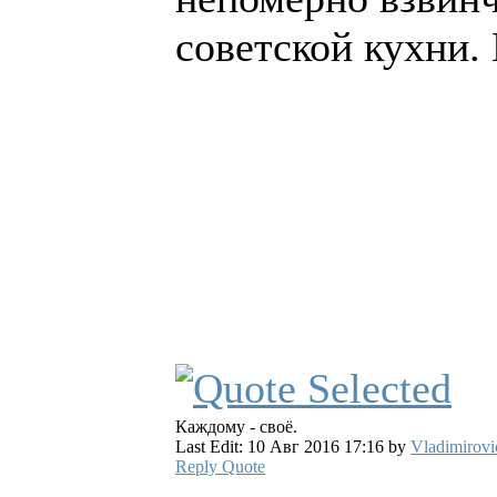
советской кухни.
Каждому - своё.
Last Edit: 10 Авг 2016 17:16 by
Vladimirovi
Reply
Quote