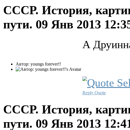
СССР. История, карти
пути.
09 Янв 2013 12:3
А Друинн
Автор: youngs forever!!
Reply
Quote
СССР. История, карти
пути.
09 Янв 2013 12:4