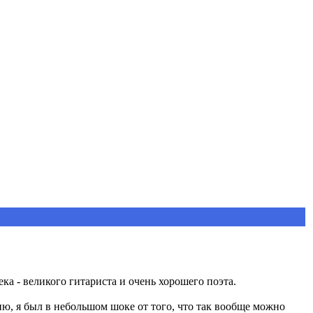
ка - великого гитариста и очень хорошего поэта.
омню, я был в небольшом шоке от того, что так вообще можно