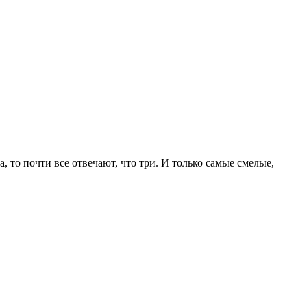
, то почти все отвечают, что три. И только самые смелые,