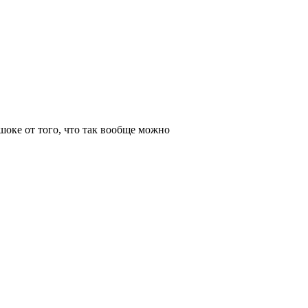
шоке от того, что так вообще можно