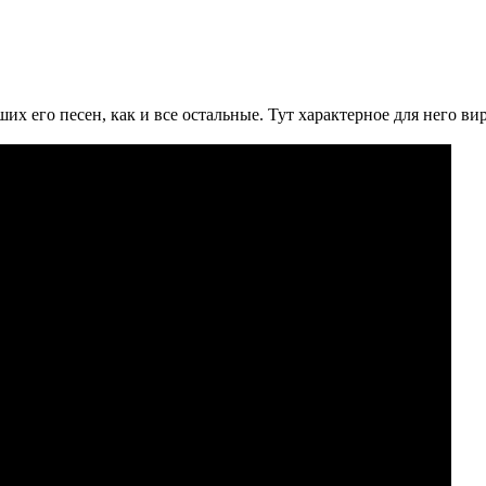
ших его песен, как и все остальные. Тут характерное для него