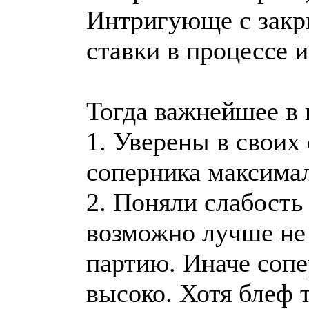
Интригующе с зак
ставки в процессе 
Тогда важнейшее в 
1. Уверены в своих
соперника максимал
2. Поняли слабость
возможно лучше не 
партию. Иначе соп
высоко. Хотя блеф 