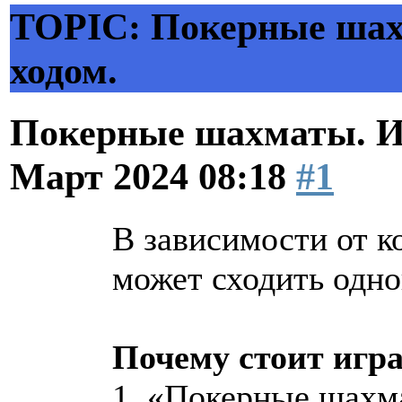
TOPIC: Покерные шах
ходом.
Покерные шахматы. И
Март 2024 08:18
#1
В зависимости от к
может сходить одно
Почему стоит игра
1. «Покерные шахм