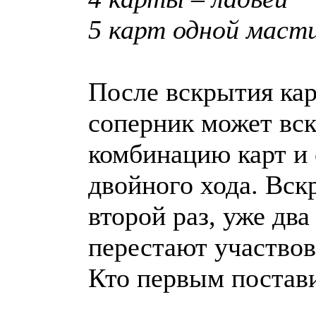
5 карт одной масти
После вскрытия кар
соперник может вск
комбинацию карт и 
двойного хода. Вс
второй раз, уже два
перестают участвова
Кто первым постави