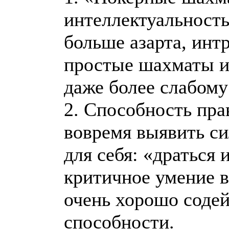
интеллектуальность
больше азарта, инт
простые шахматы и
даже более слабому
2. Способность пра
вовремя выявить си
для себя: «драться 
критичное умение 
очень хорошо соде
способности.