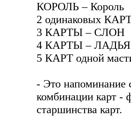
КОРОЛЬ – Король
2 одинаковых КАР
3 КАРТЫ – СЛОН
4 КАРТЫ – ЛАДЬЯ
5 КАРТ одной маст
- Это напоминание 
комбинации карт - 
старшинства карт.