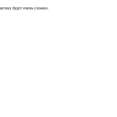
ктику будет очень сложно.