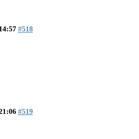
14:57
#518
21:06
#519