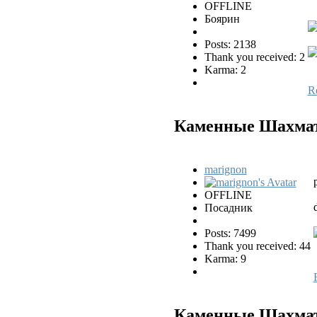
OFFLINE
Боярин
Posts: 2138
Thank you received: 2
Karma: 2
R
Каменные Шахматы
marignon
OFFLINE
Посадник
Posts: 7499
Thank you received: 44
Karma: 9
Каменные Шахматы