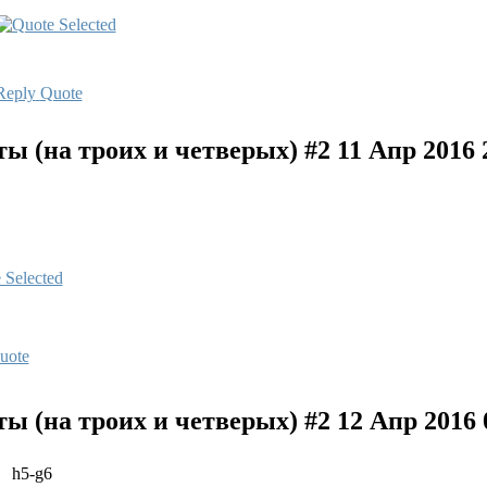
Reply
Quote
 (на троих и четверых) #2
11 Апр 2016 
uote
 (на троих и четверых) #2
12 Апр 2016 
h5-g6