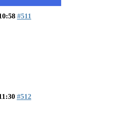
10:58
#511
11:30
#512