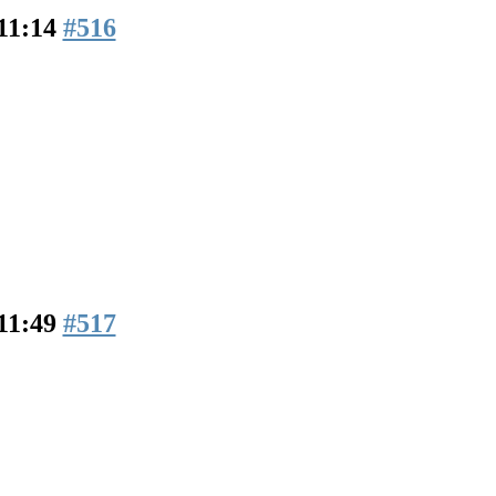
11:14
#516
11:49
#517