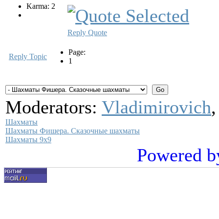
Karma: 2
Reply
Quote
Page:
Reply Topic
1
Moderators:
Vladimirovich
Шахматы
Шахматы Фишера. Сказочные шахматы
Шахматы 9х9
Powered b