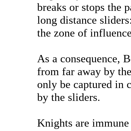
breaks or stops the 
long distance slider
the zone of influence
As a consequence, B
from far away by the
only be captured in 
by the sliders.
Knights are immune t