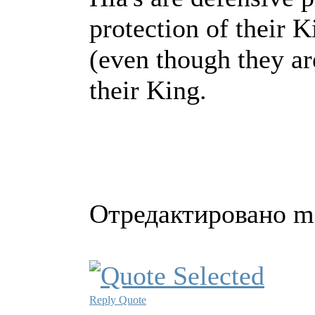
protection of their K
(even though they ar
their King.
Отредактировано ma
Reply
Quote