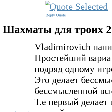
Reply
Quote
Шахматы для троих
2
Vladimirovich напи
Простейший вариан
подряд одному игр
Это делает бессмы
бессмысленной всю
Т.е первый делает 