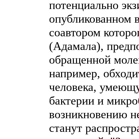
потенциально экз
опубликованном в
соавтором которог
(Адамала), предпо
обращенной молек
например, обходи
человека, умеющ
бактерии и микро
возникновению н
станут распростр