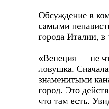
Обсуждение в ком
самыми ненавистн
города Италии, в
«Венеция — не чт
ловушка. Сначала
знаменитыми кан
город. Это действ
что там есть. Уви