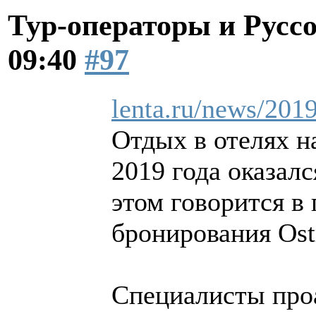
Тур-операторы и Русс
09:40
#97
lenta.ru/news/2019
Отдых в отелях н
2019 года оказалс
этом говорится в 
бронирования Ost
Специалисты про