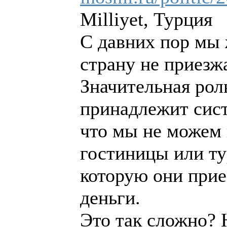
Milliyet, Турция
С давних пор мы
страну не приезж
Значительная роль
принадлежит сис
что мы не можем 
гостиницы или ту
которую они прие
деньги.
Это так сложно? 