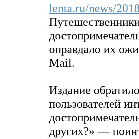
lenta.ru/news/2018
Путешественники
достопримечатель
оправдало их ожи
Mail.
Издание обратило
пользователей ин
достопримечатель
других?» — поинт