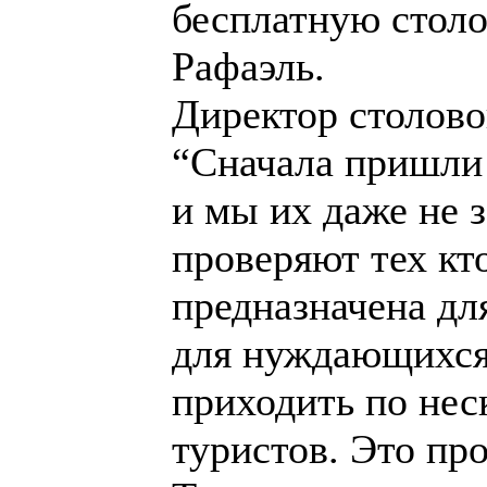
бесплатную стол
Рафаэль.
Директор столово
“Сначала пришли 
и мы их даже не 
проверяют тех кт
предназначена дл
для нуждающихся 
приходить по нес
туристов. Это про