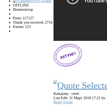
OFFLINE
Инквизитор
Posts: 117127
Thank you received: 2716
Karma: 123
Каждому - своё.
Last Edit: 31 Март 2018 17:21 by
Reply
Quote