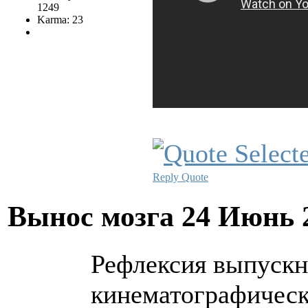
1249
Karma: 23
Reply
Quote
Вынос мозга
24 Июнь 
Рефлексия выпускн
кинематографическ