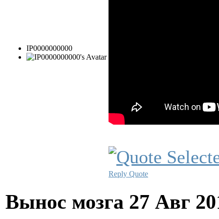
IP0000000000
Reply
Quote
Вынос мозга
27 Авг 20