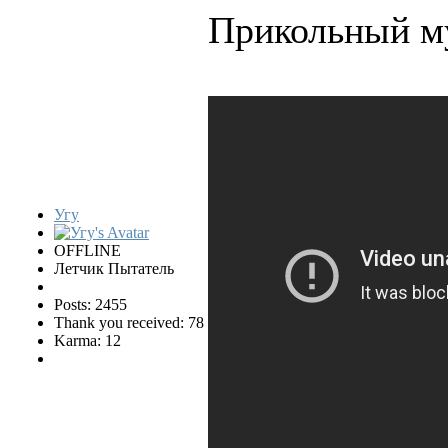
Прикольный м
Угу
OFFLINE
Летчик Пытатель
Posts: 2455
Thank you received: 78
Karma: 12