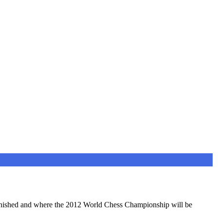
inished and where the 2012 World Chess Championship will be